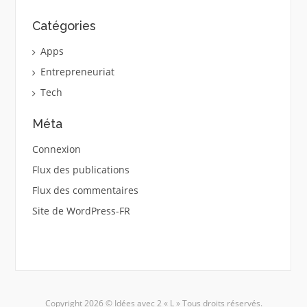
Catégories
Apps
Entrepreneuriat
Tech
Méta
Connexion
Flux des publications
Flux des commentaires
Site de WordPress-FR
Copyright 2026 © Idées avec 2 « L » Tous droits réservés.