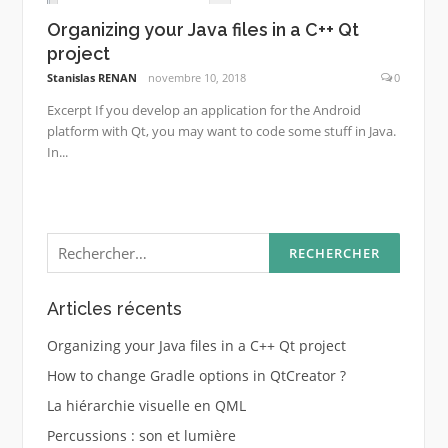
Organizing your Java files in a C++ Qt
project
Stanislas RENAN
novembre 10, 2018
0
Excerpt If you develop an application for the Android
platform with Qt, you may want to code some stuff in Java.
In...
Rechercher :
Articles récents
Organizing your Java files in a C++ Qt project
How to change Gradle options in QtCreator ?
La hiérarchie visuelle en QML
Percussions : son et lumière