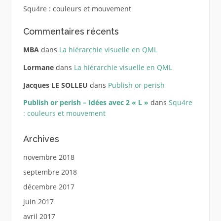
Squ4re : couleurs et mouvement
Commentaires récents
MBA
dans
La hiérarchie visuelle en QML
Lormane
dans
La hiérarchie visuelle en QML
Jacques LE SOLLEU
dans
Publish or perish
Publish or perish – Idées avec 2 « L »
dans
Squ4re
: couleurs et mouvement
Archives
novembre 2018
septembre 2018
décembre 2017
juin 2017
avril 2017